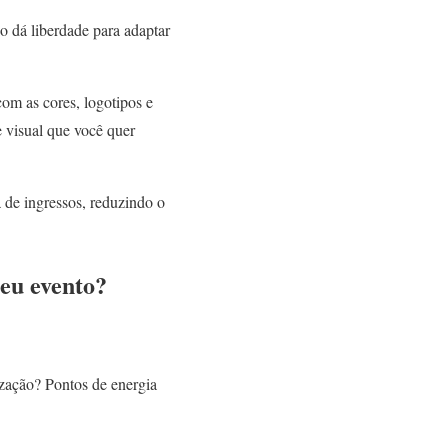
o dá liberdade para adaptar
com as cores, logotipos e
 visual que você quer
 de ingressos, reduzindo o
eu evento?
zação? Pontos de energia