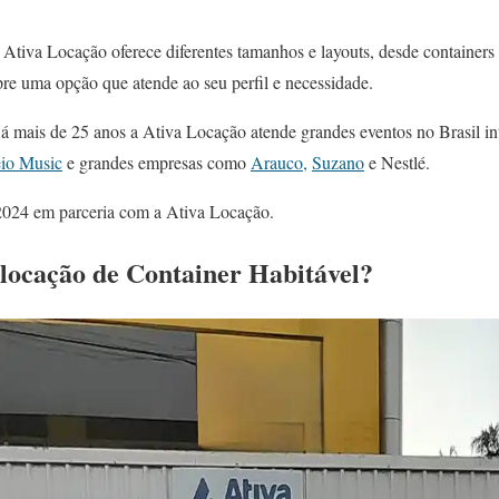
 Ativa Locação oferece diferentes tamanhos e layouts, desde containers
pre uma opção que atende ao seu perfil e necessidade.
Há mais de 25 anos a Ativa Locação atende grandes eventos no Brasil in
eio Music
e grandes empresas como
Arauco,
Suzano
e Nestlé.
2024 em parceria com a Ativa Locação.
locação de Container Habitável?