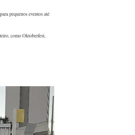
 para pequenos eventos até
teiro, como Oktoberfest,