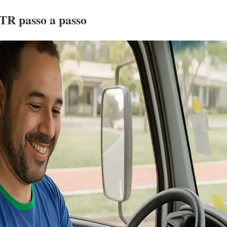
TR passo a passo