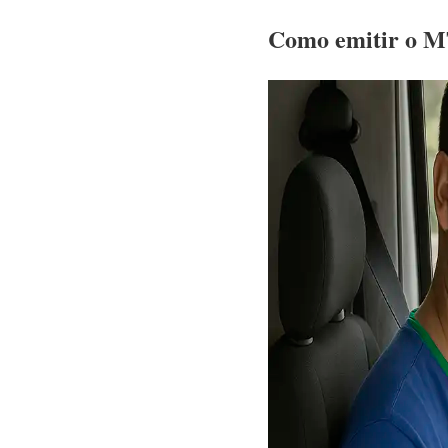
Como emitir o M