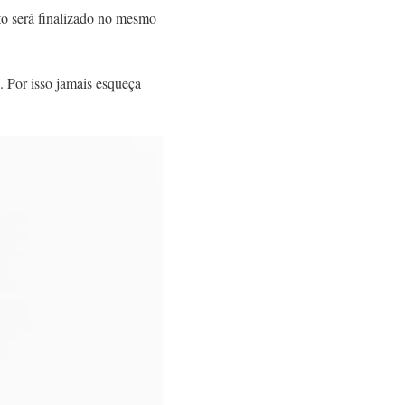
to será finalizado no mesmo
. Por isso jamais esqueça