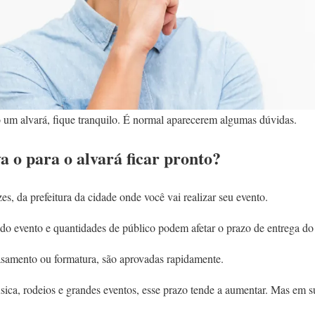
o um alvará, fique tranquilo. É normal aparecerem algumas dúvidas.
 o para o alvará ficar pronto?
es, da prefeitura da cidade onde você vai realizar seu evento.
do evento e quantidades de público podem afetar o prazo de entrega do 
samento ou formatura, são aprovadas rapidamente.
úsica, rodeios e grandes eventos, esse prazo tende a aumentar. Mas em 