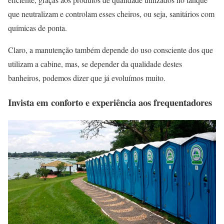
que neutralizam e controlam esses cheiros, ou seja, sanitários com
químicas de ponta.
Claro, a manutenção também depende do uso consciente dos que
utilizam a cabine, mas, se depender da qualidade destes
banheiros, podemos dizer que já evoluímos muito.
Invista em conforto e experiência aos frequentadores