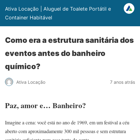
Ativa Locação | Aluguel de Toalete Portátil e
Container Habitável
Como era a estrutura sanitária dos
eventos antes do banheiro
químico?
Ativa Locação
7 anos atrás
Paz, amor e… Banheiro?
Imagine a cena: você está no ano de 1969, em um festival a céu
aberto com aproximadamente 300 mil pessoas e sem estrutura
sanitária suficiente para esse tanto de gente.