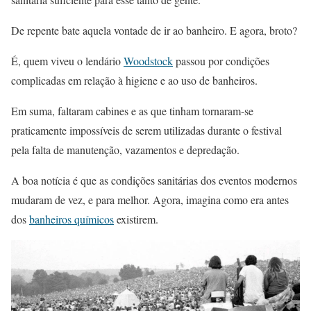
De repente bate aquela vontade de ir ao banheiro. E agora, broto?
É, quem viveu o lendário
Woodstock
passou por condições
complicadas em relação à higiene e ao uso de banheiros.
Em suma, faltaram cabines e as que tinham tornaram-se
praticamente impossíveis de serem utilizadas durante o festival
pela falta de manutenção, vazamentos e depredação.
A boa notícia é que as condições sanitárias dos eventos modernos
mudaram de vez, e para melhor. Agora, imagina como era antes
dos
banheiros químicos
existirem.