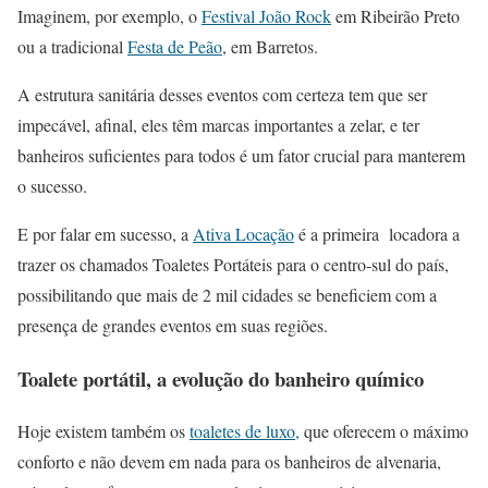
Imaginem, por exemplo, o
Festival João Rock
em Ribeirão Preto
ou a tradicional
Festa de Peão
, em Barretos.
A estrutura sanitária desses eventos com certeza tem que ser
impecável, afinal, eles têm marcas importantes a zelar, e ter
banheiros suficientes para todos é um fator crucial para manterem
o sucesso.
E por falar em sucesso, a
Ativa Locação
é a primeira locadora a
trazer os chamados Toaletes Portáteis para o centro-sul do país,
possibilitando que mais de 2 mil cidades se beneficiem com a
presença de grandes eventos em suas regiões.
Toalete portátil, a evolução do banheiro químico
Hoje existem também os
toaletes de luxo,
que oferecem o máximo
conforto e não devem em nada para os banheiros de alvenaria,