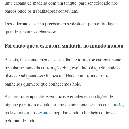
uma cabana de madeira com um tanque, para ser colocado nos
barcos onde os trabalhadores conviviam.
Dessa forma, eles não precisariam se deslocar para outro lugar
quando a natureza chamasse.
Foi então que a estrutura sanitária no mundo mudou
A ideia, inesperadamente, se espalhou e tornou-se extremamente
popular no ramo da construção civil, evoluindo daquele modelo
rústico e adaptando-se à nova realidade com os modernos
banheiros químicos que conhecemos hoje.
Ao mesmo tempo, ofereceu novas e excelentes condições de
higiene para todo e qualquer tipo de ambiente, seja na
construção
,
na
lavoura
ou nos
eventos
, popularizando o banheiro químico
pelo mundo todo.