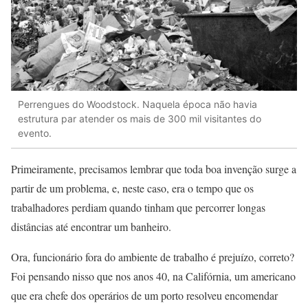
Perrengues do Woodstock. Naquela época não havia
estrutura par atender os mais de 300 mil visitantes do
evento.
Primeiramente, precisamos lembrar que toda boa invenção surge a
partir de um problema, e, neste caso, era o tempo que os
trabalhadores perdiam quando tinham que percorrer longas
distâncias até encontrar um banheiro.
Ora, funcionário fora do ambiente de trabalho é prejuízo, correto?
Foi pensando nisso que nos anos 40, na Califórnia, um americano
que era chefe dos operários de um porto resolveu encomendar