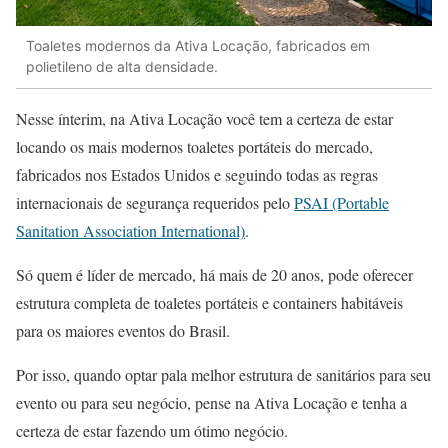
Toaletes modernos da Ativa Locação, fabricados em
polietileno de alta densidade.
Nesse ínterim, na Ativa Locação você tem a certeza de estar
locando os mais modernos toaletes portáteis do mercado,
fabricados nos Estados Unidos e seguindo todas as regras
internacionais de segurança requeridos pelo
PSAI (Portable
Sanitation Association International)
.
Só quem é líder de mercado, há mais de 20 anos, pode oferecer
estrutura completa de toaletes portáteis e containers habitáveis
para os maiores eventos do Brasil.
Por isso, quando optar pala melhor estrutura de sanitários para seu
evento ou para seu negócio, pense na Ativa Locação e tenha a
certeza de estar fazendo um ótimo negócio.