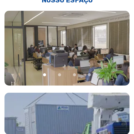
NOSSO ESPAÇO