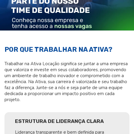
POR QUE TRABALHAR NA ATIVA?
Trabalhar na Ativa Locação significa se juntar a uma empresa
que valoriza e investe em seus colaboradores, promovendo
um ambiente de trabalho inovador e comprometido com a
excelência. Na Ativa, sua carreira é valorizada e seu trabalho
faz a diferença. Junte-se a nós e seja parte de uma equipe
dedicada a proporcionar um impacto positivo em cada
projeto.
ESTRUTURA DE LIDERANÇA CLARA
Liderança transparente e bem definida para