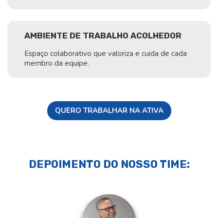
AMBIENTE DE TRABALHO ACOLHEDOR
Espaço colaborativo que valoriza e cuida de cada
membro da equipe.
QUERO TRABALHAR NA ATIVA
DEPOIMENTO DO NOSSO TIME: