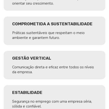
orientar seu crescimento.
COMPROMETIDA A SUSTENTABILIDADE
Práticas sustentáveis que respeitam o meio
ambiente e garantem futuro.
GESTÃO VERTICAL
Comunicação direta e eficaz entre todos os níveis
da empresa.
ESTABILIDADE
Segurança no emprego com uma empresa séria,
sólida e confiável.