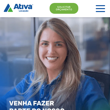
SOLICITAR
ORÇAMENTO