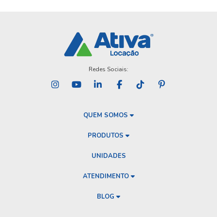
Redes Sociais:
QUEM SOMOS
PRODUTOS
UNIDADES
ATENDIMENTO
BLOG