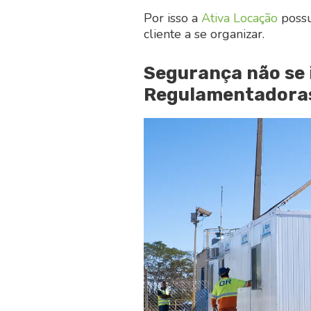
Por isso a
Ativa Locação
possui
cliente a se organizar.
Segurança não se 
Regulamentadoras