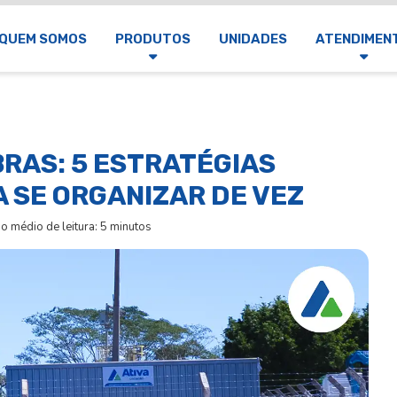
QUEM SOMOS
PRODUTOS
UNIDADES
ATENDIMEN
BRAS: 5 ESTRATÉGIAS
A SE ORGANIZAR DE VEZ
 médio de leitura: 5 minutos