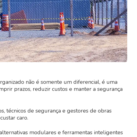
ganizado não é somente um diferencial, é uma
prir prazos, reduzir custos e manter a segurança
s, técnicos de segurança e gestores de obras
ustar caro.
, alternativas modulares e ferramentas inteligentes