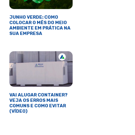
JUNHO VERDE: COMO
COLOCAR O MÊS DO MEIO
AMBIENTE EM PRÁTICA NA
SUA EMPRESA
VAI ALUGAR CONTAINER?
VEJA OS ERROS MAIS
COMUNS E COMO EVITAR
(VÍDEO)