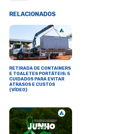
RELACIONADOS
RETIRADA DE CONTAINERS
E TOALETES PORTÁTEIS: 5
CUIDADOS PARA EVITAR
ATRASOS E CUSTOS
(VÍDEO)