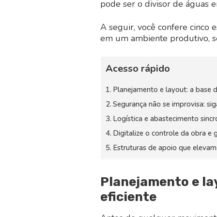
pode ser o divisor de águas e
A seguir, você confere cinco e
em um ambiente produtivo, se
Acesso rápido
Planejamento e layout: a base d
Segurança não se improvisa: si
Logística e abastecimento sinc
Digitalize o controle da obra e
Estruturas de apoio que elevam
Planejamento e la
eficiente