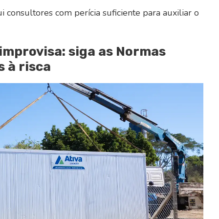
 consultores com perícia suficiente para auxiliar o
improvisa: siga as Normas
 à risca