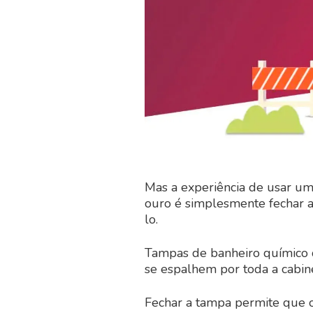
Mas a experiência de usar um 
ouro é simplesmente fechar 
lo.
Tampas de banheiro químico 
se espalhem por toda a cabin
Fechar a tampa permite que o