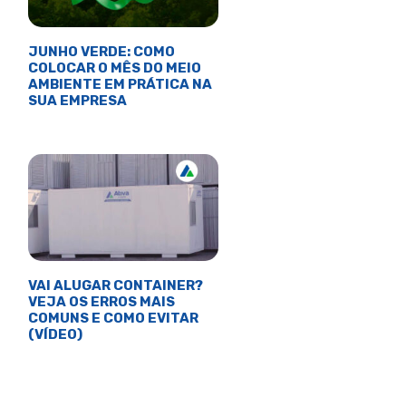
JUNHO VERDE: COMO
COLOCAR O MÊS DO MEIO
AMBIENTE EM PRÁTICA NA
SUA EMPRESA
VAI ALUGAR CONTAINER?
VEJA OS ERROS MAIS
COMUNS E COMO EVITAR
(VÍDEO)