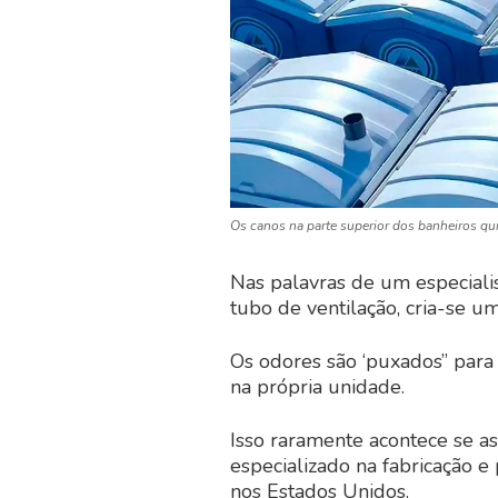
Os canos na parte superior dos banheiros qu
Nas palavras de um especiali
tubo de ventilação, cria-se u
Os odores são ‘puxados” para
na própria unidade.
Isso raramente acontece se a
especializado na fabricação 
nos Estados Unidos.