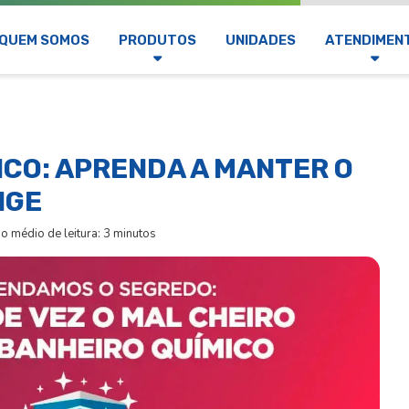
QUEM SOMOS
PRODUTOS
UNIDADES
ATENDIMEN
ICO: APRENDA A MANTER O
NGE
 médio de leitura: 3 minutos