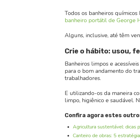
Todos os banheiros químicos
banheiro portátil de George
Alguns, inclusive, até têm ven
Crie o hábito: usou, f
Banheiros limpos e acessíveis
para o bom andamento do tra
trabalhadores.
E utilizando-os da maneira c
limpo, higiênico e saudável. 
Confira agora estes outr
Agricultura sustentável: dicas 
Canteiro de obras: 5 estratégia