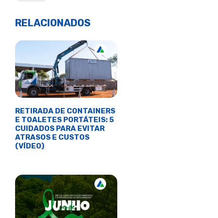
RELACIONADOS
RETIRADA DE CONTAINERS
E TOALETES PORTÁTEIS: 5
CUIDADOS PARA EVITAR
ATRASOS E CUSTOS
(VÍDEO)