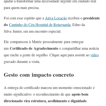
ajudar a transformar uma necessidade urgente em cuidado real
para quem mais precisa.
presidente
Foi com esse espírito que a
Ativa Locação
recebeu o
do
Cantinho do Céu Hospital de Retaguarda
, Edno da
Silva Junior, em um encontro especial.
Ele compareceu à Matriz pessoalmente para entregar
Certificado de Agradecimento
um
e compartilhar uma notícia
que enche a gente de orgulho.
Clique aqui para assistir ao
vídeo
gravado durante a visita.
Gesto com impacto concreto
A entrega do certificado marcou um momento emocionado e
apoio bem
muito significativo: o reconhecimento de que
direcionado vira estrutura, acolhimento e dignidade
.