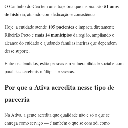
51 anos
O Cantinho do Céu tem uma trajetória que inspira: são
de história
, atuando com dedicação e consistência.
105 pacientes
Hoje, a entidade atende
e impacta diretamente
mais 14 municípios
Ribeirão Preto e
da região, ampliando o
alcance do cuidado e ajudando famílias inteiras que dependem
desse suporte.
Entre os atendidos, estão pessoas em vulnerabilidade social e com
paralisias cerebrais múltiplas e severas.
Por que a Ativa acredita nesse tipo de
parceria
Na Ativa, a gente acredita que qualidade não é só o que se
entrega como serviço — é também o que se constrói como