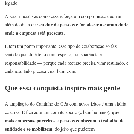
legado.
Apoiar iniciativas como essa reforça um compromisso que vai
cuidar de pessoas e fortalecer a comunidade
além do dia a dia:
onde a empresa está presente
.
E tem um ponto importante: esse tipo de colaboração só faz
sentido quando é feito com respeito, transparência e
responsabilidade — porque cada recurso precisa virar resultado, e
cada resultado precisa virar bem-estar.
Que essa conquista inspire mais gente
A ampliação do Cantinho do Céu com novos leitos é uma vitória
que
coletiva. E fica aqui um convite aberto (e bem humano):
mais empresas, parceiros e pessoas conheçam o trabalho da
entidade e se mobilizem
, do jeito que puderem.