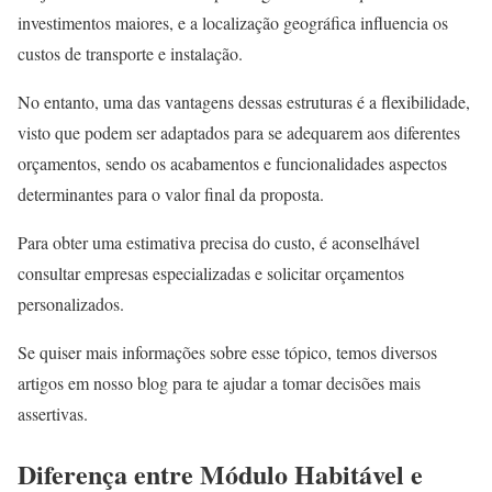
investimentos maiores, e a localização geográfica influencia os
custos de transporte e instalação.
No entanto, uma das vantagens dessas estruturas é a flexibilidade,
visto que podem ser adaptados para se adequarem aos diferentes
orçamentos, sendo os acabamentos e funcionalidades aspectos
determinantes para o valor final da proposta.
Para obter uma estimativa precisa do custo, é aconselhável
consultar empresas especializadas e solicitar orçamentos
personalizados.
Se quiser mais informações sobre esse tópico, temos diversos
artigos em nosso blog para te ajudar a tomar decisões mais
assertivas.
Diferença entre Módulo Habitável e