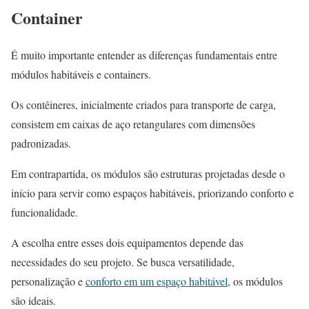
Container
É muito importante entender as diferenças fundamentais entre
módulos habitáveis e containers.
Os contêineres, inicialmente criados para transporte de carga,
consistem em caixas de aço retangulares com dimensões
padronizadas.
Em contrapartida, os módulos são estruturas projetadas desde o
início para servir como espaços habitáveis, priorizando conforto e
funcionalidade.
A escolha entre esses dois equipamentos depende das
necessidades do seu projeto. Se busca versatilidade,
personalização e
conforto em um espaço habitável
, os módulos
são ideais.