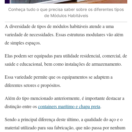
Conheça tudo o que precisa saber sobre os diferentes tipos
de Módulos Habitáveis
A diversidade de tipos de módulos habitáveis atende a uma
variedade de necessidades. Essas estruturas modulares vão além
de simples espaços.
Elas podem ser equipadas para utilidade residencial, comercial, de
saúde e educacional, bem como instalações de armazenamento.
Essa variedade permite que os equipamentos se adaptem a
diferentes setores e propósitos.
Além do tipo mencionado anteriormente, é importante destacar a
distinção entre os
containers marítimo e chapa preta
.
Sendo a principal diferença deste último, a qualidade do aço e o
material utilizado para sua fabricação, que não passa por nenhum