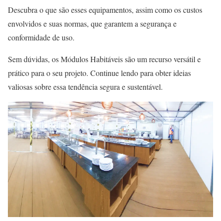
Descubra o que são esses equipamentos, assim como os custos
envolvidos e suas normas, que garantem a segurança e
conformidade de uso.
Sem dúvidas, os Módulos Habitáveis são um recurso versátil e
prático para o seu projeto. Continue lendo para obter ideias
valiosas sobre essa tendência segura e sustentável.