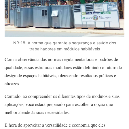
NR-18: A norma que garante a segurança e saúde dos
trabalhadores em módulos habitáveis
Com a observância das normas regulamentadoras e padrões de
qualidade, essas estruturas modulares estão definindo o futuro do
design de espaços habitáveis, oferecendo resultados práticos e
eficazes.
Contudo, ao compreender os diferentes tipos de módulos e suas
aplicações, você estará preparado para escolher a opção que
melhor atende às suas necessidades.
É hora de aproveitar a versatilidade e economia que eles