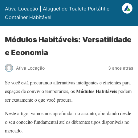
Ativa Locação | Aluguel de Toalete Portátil e
Container Habitável
Módulos Habitáveis: Versatilidade
e Economia
Ativa Locação
3 anos atrás
Se você está procurando alternativas inteligentes e eficientes para
Módulos Habitáveis
espaços de convívio temporários, os
podem
ser exatamente o que você procura.
Neste artigo, vamos nos aprofundar no assunto, abordando desde
o seu conceito fundamental até os diferentes tipos disponíveis no
mercado.