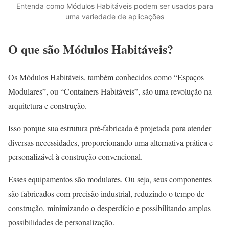
Entenda como Módulos Habitáveis podem ser usados para
uma variedade de aplicações
O que são Módulos Habitáveis?
Os Módulos Habitáveis, também conhecidos como “Espaços
Modulares”, ou “Containers Habitáveis”, são uma revolução na
arquitetura e construção.
Isso porque sua estrutura pré-fabricada é projetada para atender
diversas necessidades, proporcionando uma alternativa prática e
personalizável à construção convencional.
Esses equipamentos são modulares. Ou seja, seus componentes
são fabricados com precisão industrial, reduzindo o tempo de
construção, minimizando o desperdício e possibilitando amplas
possibilidades de personalização.