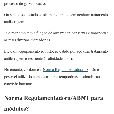
processo de galvanização.
Ou seja, o seu estado é totalmente bruto, sem nenhum tratamento
antiferrugem.
Já o marítimo tem a função de armazenar, conservar e transportar
as mais diversas mercadorias.
Ele é um equipamento robusto, revestido por aço com tratamento
antiferrugem e resistente à salinidade do mar.
No entanto, conforme a
Norma Regulamentadora 18
, não é
possível utilizá-lo como estruturas temporárias destinadas ao
convívio humano.
Norma Regulamentadora/ABNT para
módulos?