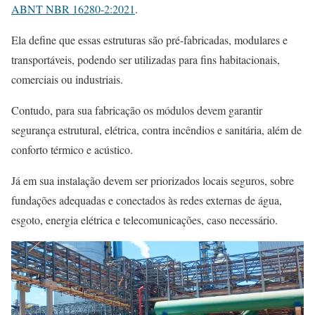
ABNT NBR 16280-2:2021
.
Ela define que essas estruturas são pré-fabricadas, modulares e
transportáveis, podendo ser utilizadas para fins habitacionais,
comerciais ou industriais.
Contudo, para sua fabricação os módulos devem garantir
segurança estrutural, elétrica, contra incêndios e sanitária, além de
conforto térmico e acústico.
Já em sua instalação devem ser priorizados locais seguros, sobre
fundações adequadas e conectados às redes externas de água,
esgoto, energia elétrica e telecomunicações, caso necessário.