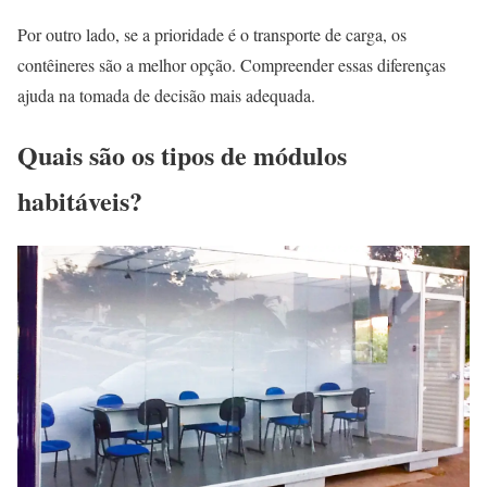
Por outro lado, se a prioridade é o transporte de carga, os
contêineres são a melhor opção. Compreender essas diferenças
ajuda na tomada de decisão mais adequada.
Quais são os tipos de módulos
habitáveis?