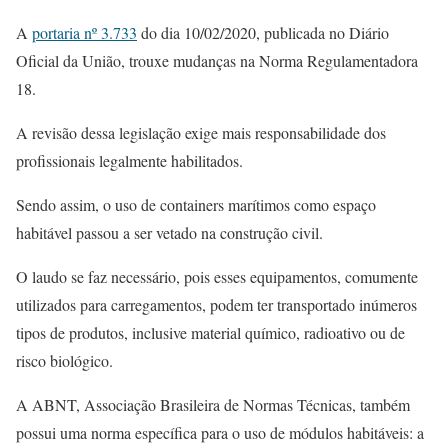
A
portaria nº 3.733
do dia 10/02/2020, publicada no Diário
Oficial da União, trouxe mudanças na Norma Regulamentadora
18.
A revisão dessa legislação exige mais responsabilidade dos
profissionais legalmente habilitados.
Sendo assim, o uso de containers marítimos como espaço
habitável passou a ser vetado na construção civil.
O laudo se faz necessário, pois esses equipamentos, comumente
utilizados para carregamentos, podem ter transportado inúmeros
tipos de produtos, inclusive material químico, radioativo ou de
risco biológico.
A ABNT, Associação Brasileira de Normas Técnicas, também
possui uma norma específica para o uso de módulos habitáveis: a