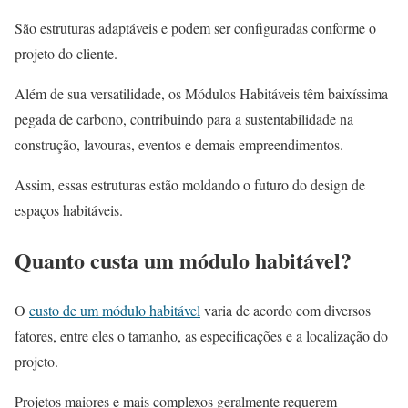
São estruturas adaptáveis e podem ser configuradas conforme o
projeto do cliente.
Além de sua versatilidade, os Módulos Habitáveis têm baixíssima
pegada de carbono, contribuindo para a sustentabilidade na
construção, lavouras, eventos e demais empreendimentos.
Assim, essas estruturas estão moldando o futuro do design de
espaços habitáveis.
Quanto custa um módulo habitável?
O
custo de um módulo habitável
varia de acordo com diversos
fatores, entre eles o tamanho, as especificações e a localização do
projeto.
Projetos maiores e mais complexos geralmente requerem