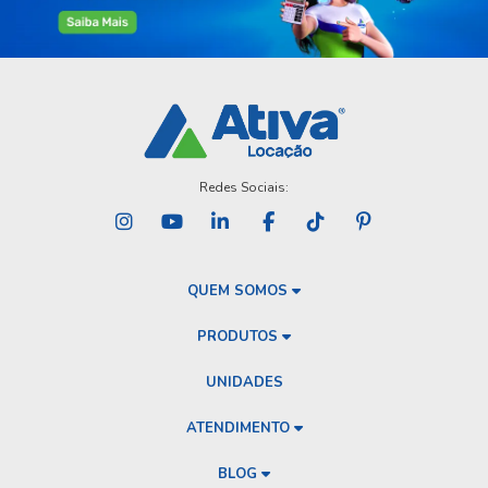
Redes Sociais:
QUEM SOMOS
PRODUTOS
UNIDADES
ATENDIMENTO
BLOG