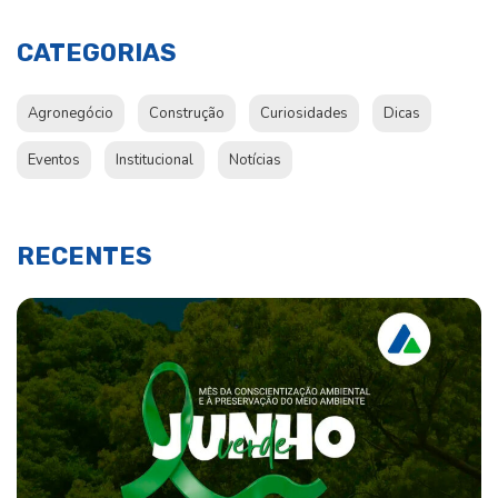
CATEGORIAS
Agronegócio
Construção
Curiosidades
Dicas
Eventos
Institucional
Notícias
RECENTES