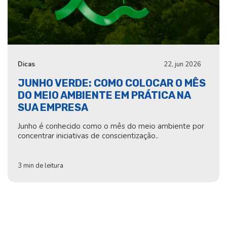
Dicas
22, jun 2026
JUNHO VERDE: COMO COLOCAR O MÊS
DO MEIO AMBIENTE EM PRÁTICA NA
SUA EMPRESA
Junho é conhecido como o mês do meio ambiente por
concentrar iniciativas de conscientização..
3 min de leitura