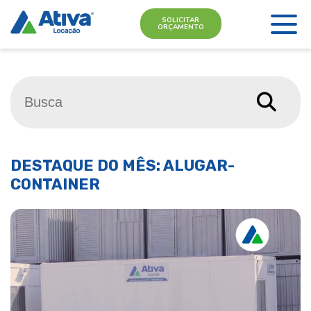
SOLICITAR
ORÇAMENTO
DESTAQUE DO MÊS: ALUGAR-
CONTAINER