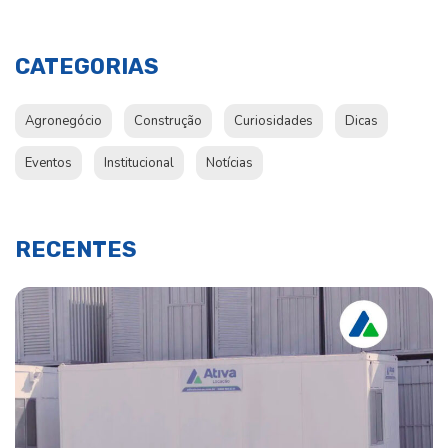
CATEGORIAS
Agronegócio
Construção
Curiosidades
Dicas
Eventos
Institucional
Notícias
RECENTES