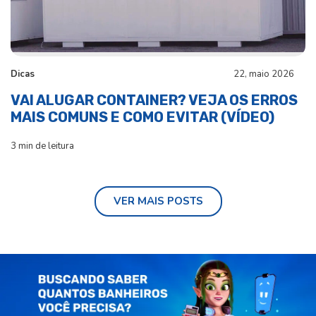
Dicas
22, maio 2026
VAI ALUGAR CONTAINER? VEJA OS ERROS
MAIS COMUNS E COMO EVITAR (VÍDEO)
3 min de leitura
VER MAIS POSTS