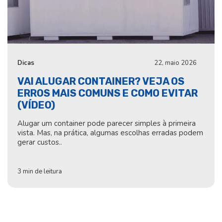
Dicas
22, maio 2026
VAI ALUGAR CONTAINER? VEJA OS
ERROS MAIS COMUNS E COMO EVITAR
(VÍDEO)
Alugar um container pode parecer simples à primeira
vista. Mas, na prática, algumas escolhas erradas podem
gerar custos..
3 min de leitura