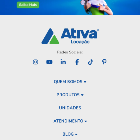
Redes Sociais:
QUEM SOMOS
PRODUTOS
UNIDADES
ATENDIMENTO
BLOG