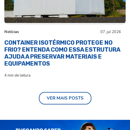
Notícias
07, jul 2026
CONTAINER ISOTÉRMICO PROTEGE NO
FRIO? ENTENDA COMO ESSA ESTRUTURA
AJUDA A PRESERVAR MATERIAIS E
EQUIPAMENTOS
4 min de leitura
VER MAIS POSTS