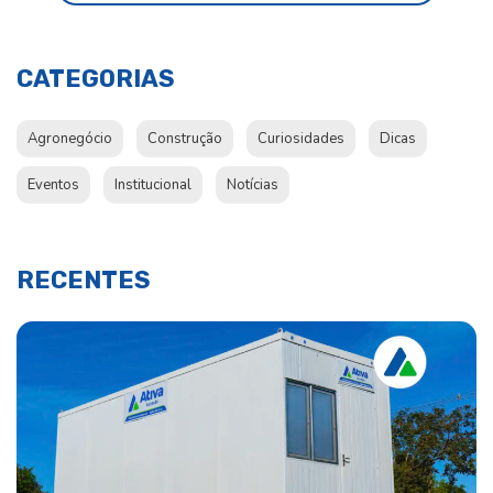
CATEGORIAS
Agronegócio
Construção
Curiosidades
Dicas
Eventos
Institucional
Notícias
RECENTES