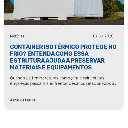
Notícias
07, jul 2026
CONTAINER ISOTÉRMICO PROTEGE NO
FRIO? ENTENDA COMO ESSA
ESTRUTURA AJUDA A PRESERVAR
MATERIAIS E EQUIPAMENTOS
Quando as temperaturas começam a cair, muitas
empresas passam a enfrentar desafios relacionados à..
4 min de leitura