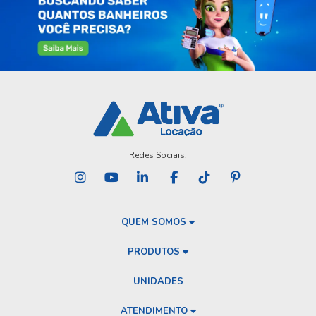
Redes Sociais:
QUEM SOMOS
PRODUTOS
UNIDADES
ATENDIMENTO