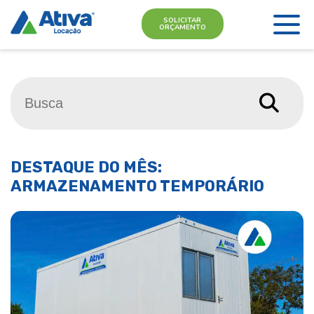
SOLICITAR
ORÇAMENTO
DESTAQUE DO MÊS:
ARMAZENAMENTO TEMPORÁRIO