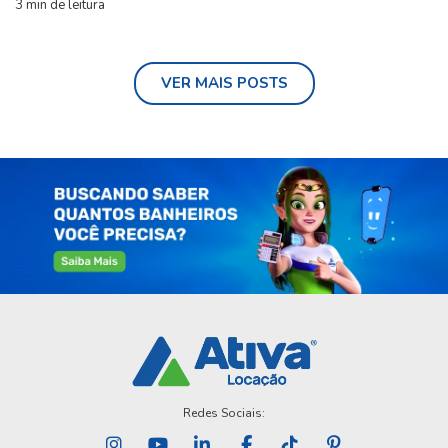
3 min de leitura
VER MAIS POSTS
Redes Sociais: