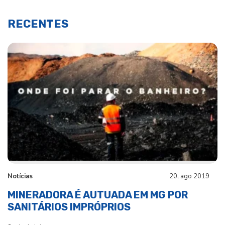
RECENTES
Notícias
20, ago 2019
MINERADORA É AUTUADA EM MG POR
SANITÁRIOS IMPRÓPRIOS