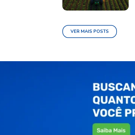
VER MAIS POSTS