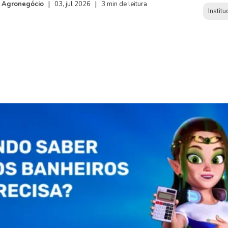
|
|
Agronegócio
03, jul 2026
3 min de leitura
Institu