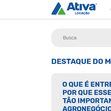
DESTAQUE DO M
O QUE É ENTR
POR QUE ESSE
TÃO IMPORTA
AGRONEGÓCI