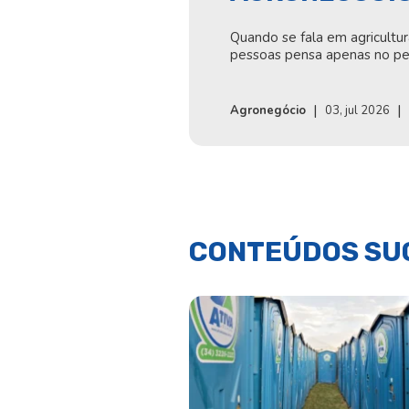
Quando se fala em agricultur
pessoas pensa apenas no per
|
|
Agronegócio
03, jul 2026
CONTEÚDOS SU