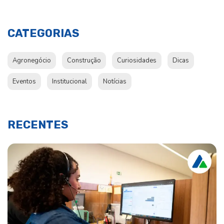
CATEGORIAS
Agronegócio
Construção
Curiosidades
Dicas
Eventos
Institucional
Notícias
RECENTES