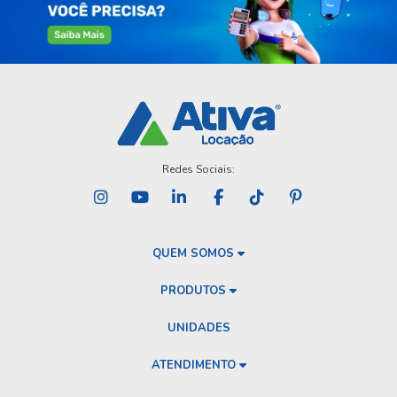
Redes Sociais:
QUEM SOMOS
PRODUTOS
UNIDADES
ATENDIMENTO