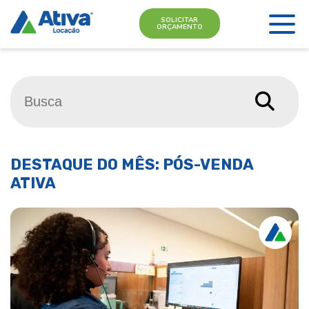
SOLICITAR
ORÇAMENTO
DESTAQUE DO MÊS: PÓS-VENDA
ATIVA