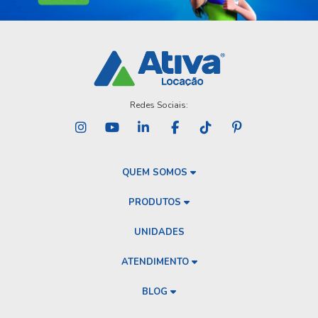
Redes Sociais:
QUEM SOMOS
PRODUTOS
UNIDADES
ATENDIMENTO
BLOG