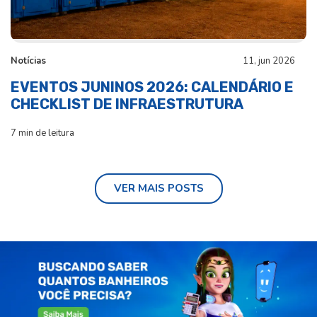
Notícias
11, jun 2026
EVENTOS JUNINOS 2026: CALENDÁRIO E
CHECKLIST DE INFRAESTRUTURA
7 min de leitura
VER MAIS POSTS