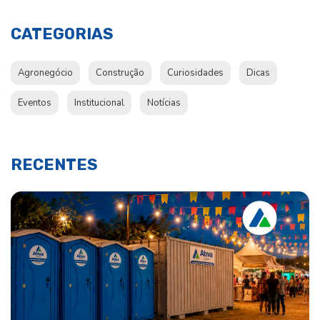
CATEGORIAS
Agronegócio
Construção
Curiosidades
Dicas
Eventos
Institucional
Notícias
RECENTES