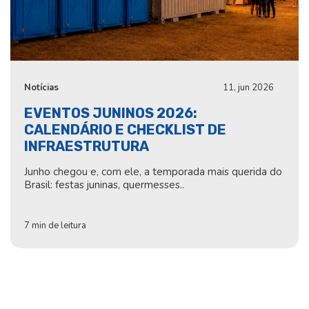
Notícias
11, jun 2026
EVENTOS JUNINOS 2026:
CALENDÁRIO E CHECKLIST DE
INFRAESTRUTURA
Junho chegou e, com ele, a temporada mais querida do
Brasil: festas juninas, quermesses..
7 min de leitura