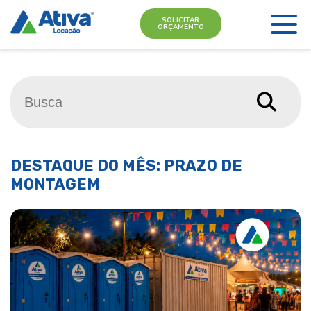
SOLICITAR
ORÇAMENTO
DESTAQUE DO MÊS: PRAZO DE
MONTAGEM