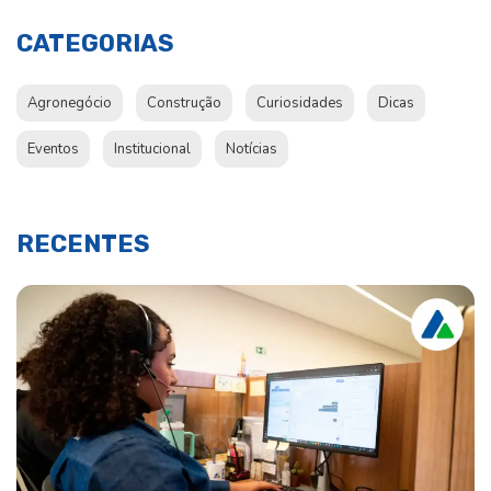
CATEGORIAS
Agronegócio
Construção
Curiosidades
Dicas
Eventos
Institucional
Notícias
RECENTES