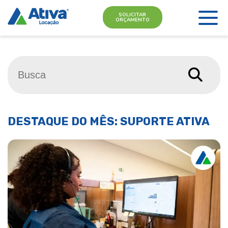
SOLICITAR
ORÇAMENTO
DESTAQUE DO MÊS: SUPORTE ATIVA