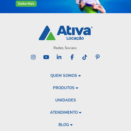
Redes Sociais:
QUEM SOMOS
PRODUTOS
UNIDADES
ATENDIMENTO
BLOG