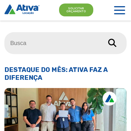
SOLICITAR
ORÇAMENTO
DESTAQUE DO MÊS: ATIVA FAZ A
DIFERENÇA