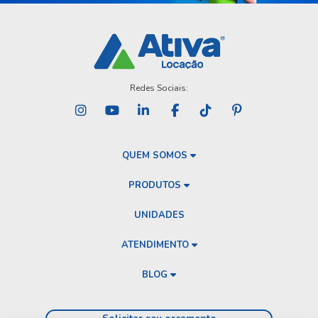
Redes Sociais:
QUEM SOMOS
PRODUTOS
UNIDADES
ATENDIMENTO
BLOG