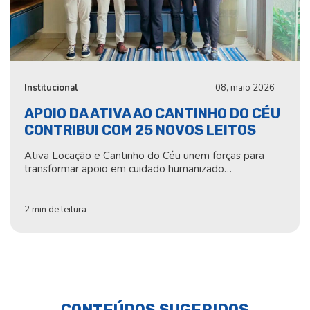
Institucional
08, maio 2026
APOIO DA ATIVA AO CANTINHO DO CÉU
CONTRIBUI COM 25 NOVOS LEITOS
Ativa Locação e Cantinho do Céu unem forças para
transformar apoio em cuidado humanizado…
2 min de leitura
CONTEÚDOS SUGERIDOS