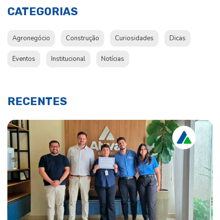
CATEGORIAS
Agronegócio
Construção
Curiosidades
Dicas
Eventos
Institucional
Notícias
RECENTES