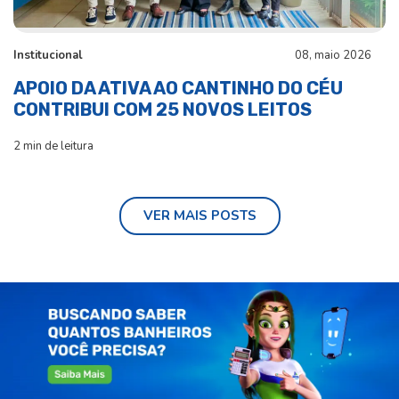
Institucional
08, maio 2026
APOIO DA ATIVA AO CANTINHO DO CÉU
CONTRIBUI COM 25 NOVOS LEITOS
2 min de leitura
VER MAIS POSTS