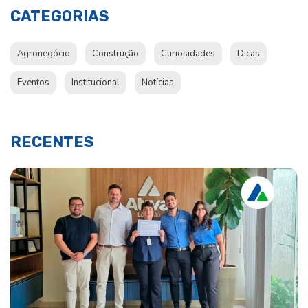
CATEGORIAS
Agronegócio
Construção
Curiosidades
Dicas
Eventos
Institucional
Notícias
RECENTES