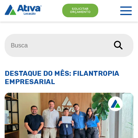
SOLICITAR
ORÇAMENTO
DESTAQUE DO MÊS: FILANTROPIA
EMPRESARIAL