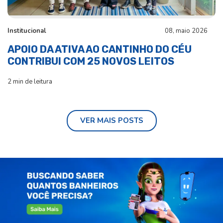
Institucional
08, maio 2026
APOIO DA ATIVA AO CANTINHO DO CÉU
CONTRIBUI COM 25 NOVOS LEITOS
2 min de leitura
VER MAIS POSTS