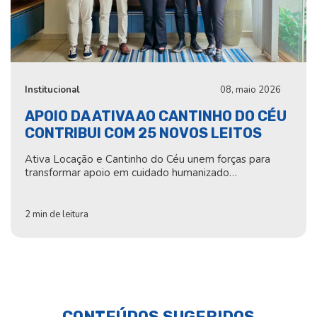
Institucional
08, maio 2026
APOIO DA ATIVA AO CANTINHO DO CÉU
CONTRIBUI COM 25 NOVOS LEITOS
Ativa Locação e Cantinho do Céu unem forças para
transformar apoio em cuidado humanizado…
2 min de leitura
CONTEÚDOS SUGERIDOS