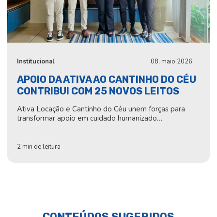
Institucional
08, maio 2026
APOIO DA ATIVA AO CANTINHO DO CÉU
CONTRIBUI COM 25 NOVOS LEITOS
Ativa Locação e Cantinho do Céu unem forças para
transformar apoio em cuidado humanizado…
2 min de leitura
CONTEÚDOS SUGERIDOS