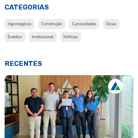
CATEGORIAS
Agronegócio
Construção
Curiosidades
Dicas
Eventos
Institucional
Notícias
RECENTES