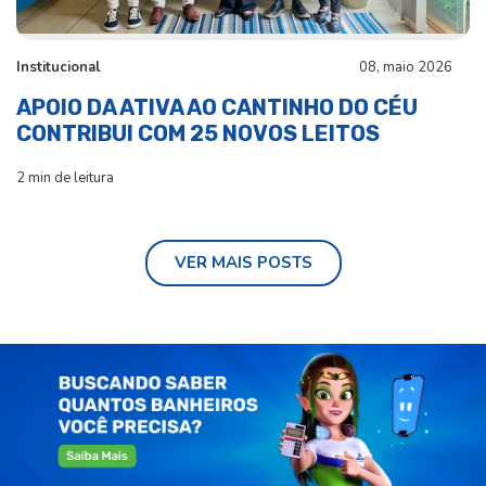
Institucional
08, maio 2026
APOIO DA ATIVA AO CANTINHO DO CÉU
CONTRIBUI COM 25 NOVOS LEITOS
2 min de leitura
VER MAIS POSTS