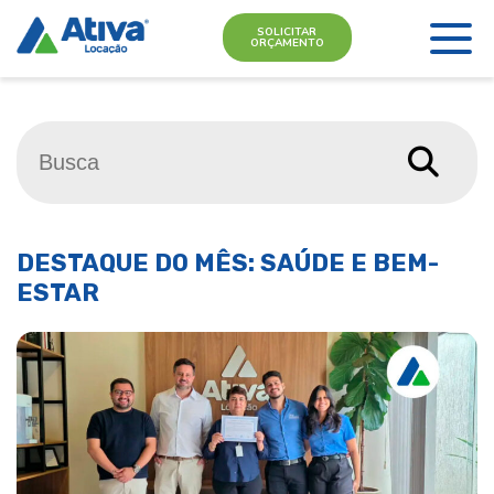
SOLICITAR
ORÇAMENTO
DESTAQUE DO MÊS: SAÚDE E BEM-
ESTAR