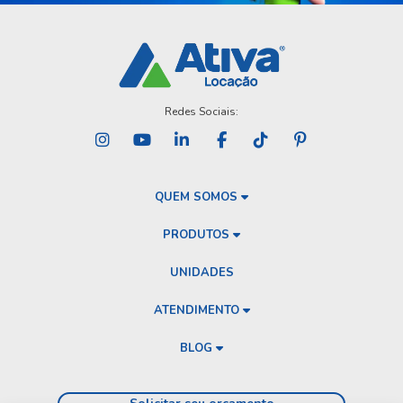
Redes Sociais:
QUEM SOMOS
PRODUTOS
UNIDADES
ATENDIMENTO
BLOG