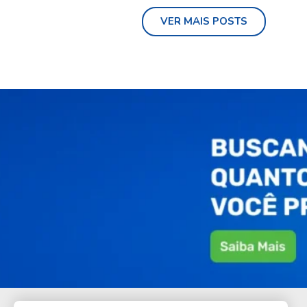
VER MAIS POSTS