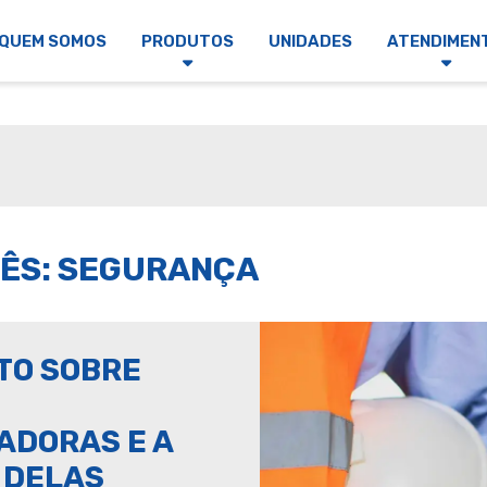
QUEM SOMOS
PRODUTOS
UNIDADES
ATENDIMEN
ÊS: SEGURANÇA
TO SOBRE
DORAS E A
 DELAS