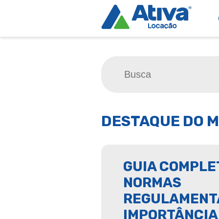
DESTAQUE DO M
GUIA COMPLE
NORMAS
REGULAMENTA
IMPORTÂNCIA