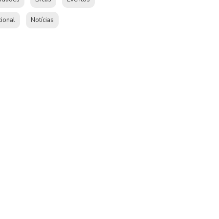
cional
Notícias