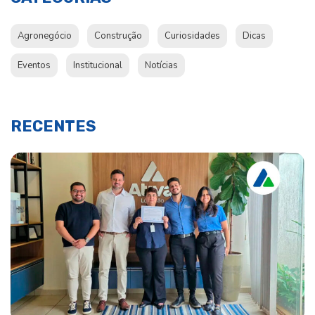
Agronegócio
Construção
Curiosidades
Dicas
Eventos
Institucional
Notícias
RECENTES