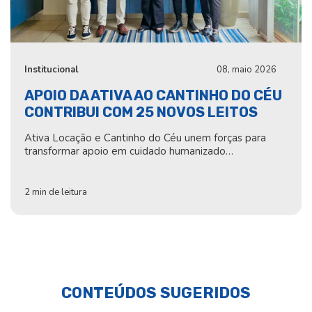
Institucional
08, maio 2026
APOIO DA ATIVA AO CANTINHO DO CÉU
CONTRIBUI COM 25 NOVOS LEITOS
Ativa Locação e Cantinho do Céu unem forças para
transformar apoio em cuidado humanizado…
2 min de leitura
CONTEÚDOS SUGERIDOS