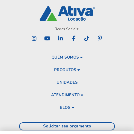
Redes Sociais:
QUEM SOMOS
PRODUTOS
UNIDADES
ATENDIMENTO
BLOG
Solicitar seu orçamento