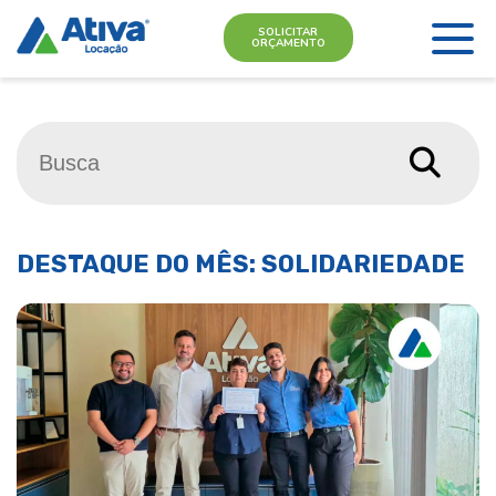
SOLICITAR
ORÇAMENTO
DESTAQUE DO MÊS: SOLIDARIEDADE